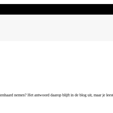
enhaard nemen? Het antwoord daarop blijft in de blog uit, maar je lees