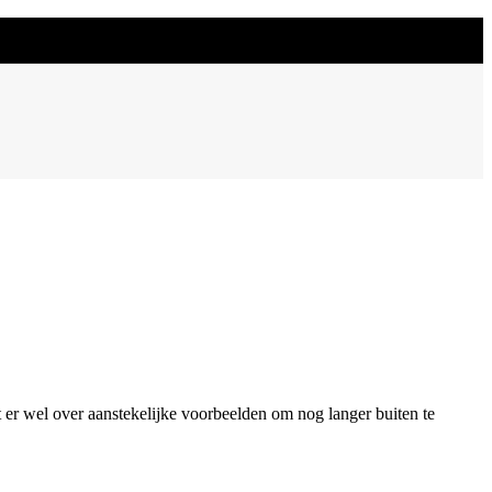
t er wel over aanstekelijke voorbeelden om nog langer buiten te