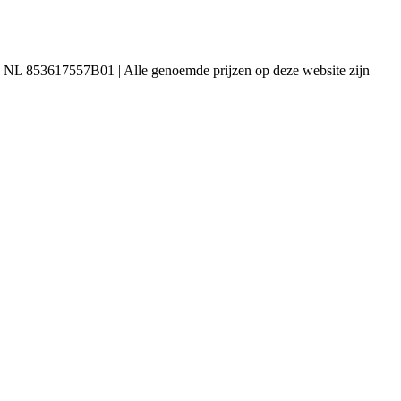
 NL 853617557B01 | Alle genoemde prijzen op deze website zijn